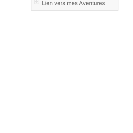
Lien vers mes Aventures