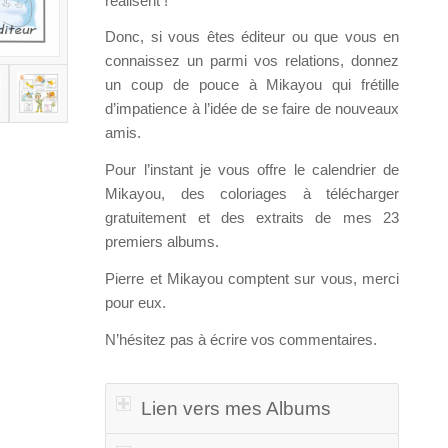
réalisent !
Donc, si vous êtes éditeur ou que vous en
connaissez un parmi vos relations, donnez
un coup de pouce à Mikayou qui frétille
d’impatience à l’idée de se faire de nouveaux
amis.
Pour l’instant je vous offre le calendrier de
Mikayou, des coloriages à télécharger
gratuitement et des extraits de mes 23
premiers albums.
Pierre et Mikayou comptent sur vous, merci
pour eux.
N’hésitez pas à écrire vos commentaires.
Lien vers mes Albums