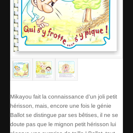
Mikayou fait la connaissance d’un joli petit
hérisson, mais, encore une fois le génie
Ballot se distingue par ses bêtises, il ne se
doute pas que le mignon petit hérisson lui